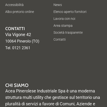
Accessibilità
News
Albo pretorio online
Elenco aperto fornitori
Lavora con noi
Area stampa
CONTATTI
Società trasparente
Via Vigone 42
Contatti
10064 Pinerolo (TO)
Tel. 0121 2361
CHI SIAMO
Acea Pinerolese Industriale Spa è una moderna
struttura multi utility che gestisce sul territorio una
pluralità di servizi a favore di Comuni, Aziende e