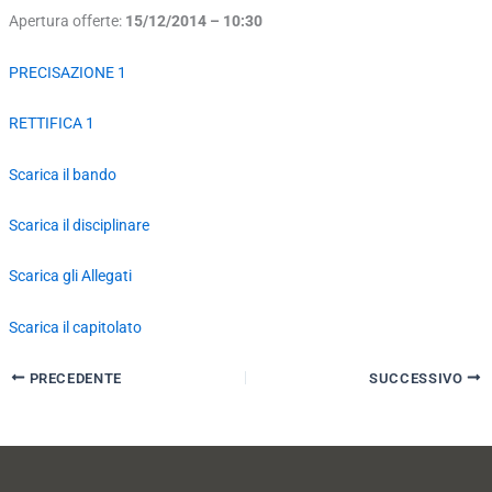
Apertura offerte:
15/12/2014 – 10:30
PRECISAZIONE 1
RETTIFICA 1
Scarica il bando
Scarica il disciplinare
Scarica gli Allegati
Scarica il capitolato
PRECEDENTE
SUCCESSIVO