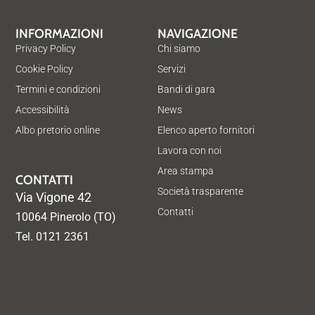
INFORMAZIONI
NAVIGAZIONE
Privacy Policy
Chi siamo
Cookie Policy
Servizi
Termini e condizioni
Bandi di gara
Accessibilità
News
Albo pretorio online
Elenco aperto fornitori
Lavora con noi
Area stampa
CONTATTI
Società trasparente
Via Vigone 42
Contatti
10064 Pinerolo (TO)
Tel. 0121 2361