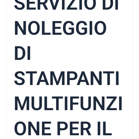
SERVIZIO DI
NOLEGGIO
DI
STAMPANTI
MULTIFUNZI
ONE PER IL