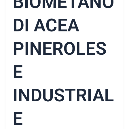
BIOMETANO
DI ACEA
PINEROLES
E
INDUSTRIAL
E