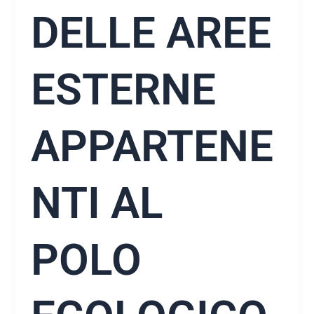
DELLE AREE
ESTERNE
APPARTENE
NTI AL
POLO