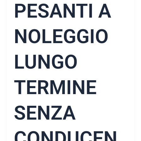
PESANTI A
NOLEGGIO
LUNGO
TERMINE
SENZA
CONDUCEN