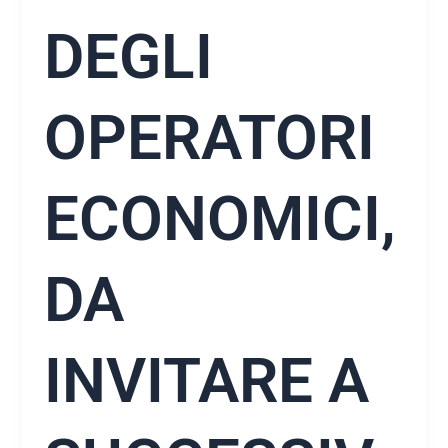
DEGLI
OPERATORI
ECONOMICI,
DA
INVITARE A