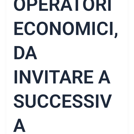
OPERATORI
ECONOMICI,
DA
INVITARE A
SUCCESSIV
A