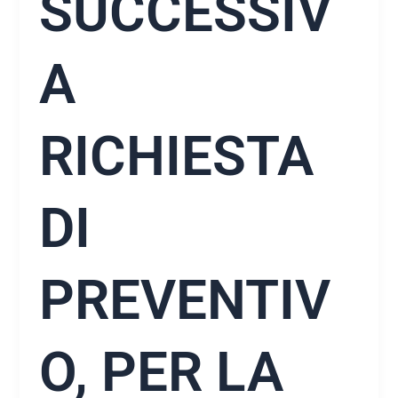
SUCCESSIV
A
RICHIESTA
DI
PREVENTIV
O, PER LA