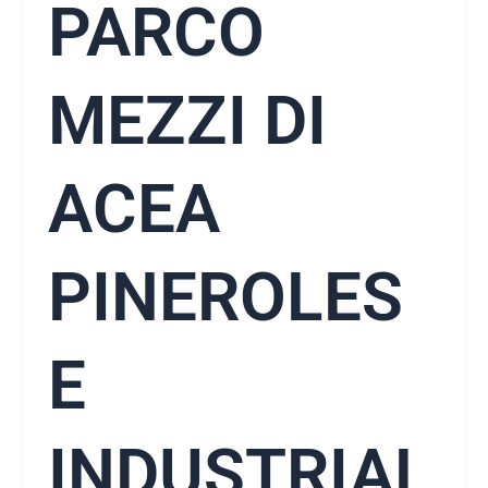
PARCO
MEZZI DI
ACEA
PINEROLES
E
INDUSTRIAL