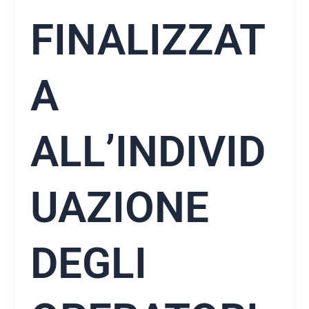
FINALIZZAT
A
ALL’INDIVID
UAZIONE
DEGLI