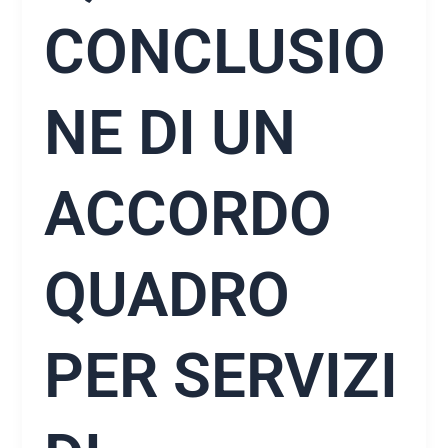
CONCLUSIO
NE DI UN
ACCORDO
QUADRO
PER SERVIZI