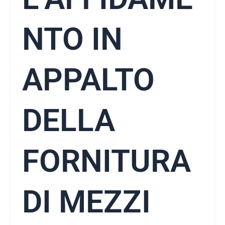
NTO IN
APPALTO
DELLA
FORNITURA
DI MEZZI