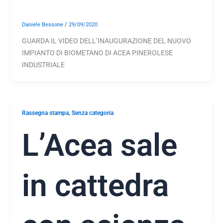
/
Daniele Bessone
29/09/2020
GUARDA IL VIDEO DELL’INAUGURAZIONE DEL NUOVO
IMPIANTO DI BIOMETANO DI ACEA PINEROLESE
INDUSTRIALE
,
Rassegna stampa
Senza categoria
L’Acea sale
in cattedra