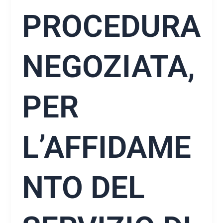
PROCEDURA
NEGOZIATA,
PER
L’AFFIDAME
NTO DEL