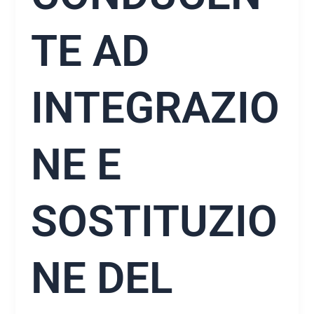
TE AD
INTEGRAZIO
NE E
SOSTITUZIO
NE DEL