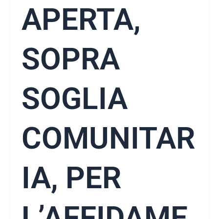
APERTA,
SOPRA
SOGLIA
COMUNITAR
IA, PER
L’AFFIDAME