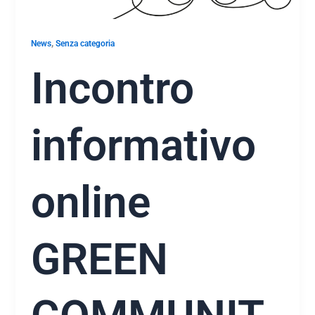
,
News
Senza categoria
Incontro
informativo
online
GREEN