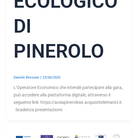
ECOLOGICO
DI
PINEROLO
/
Daniele Bessone
23/06/2025
L’Operatore Economico che intende partecipare alla gara,
può accedere alla piattaforma digitale, attraverso il
seguente link: https://aceapinerolese.acquistitelematici.it.
Scadenza presentazione