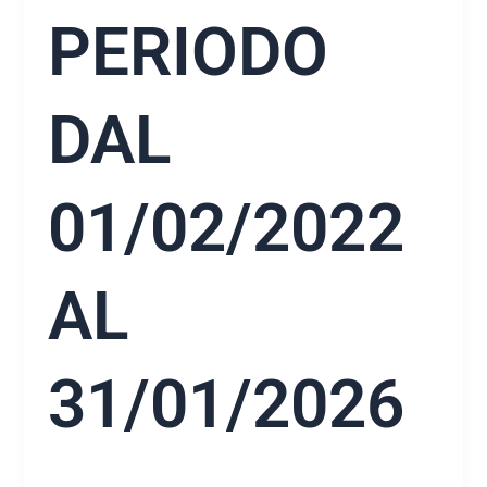
PERIODO
DAL
01/02/2022
AL
31/01/2026