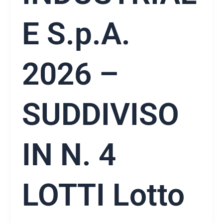
E S.p.A.
2026 –
SUDDIVISO
IN N. 4
LOTTI Lotto