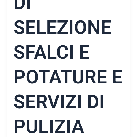
DI
SELEZIONE
SFALCI E
POTATURE E
SERVIZI DI
PULIZIA