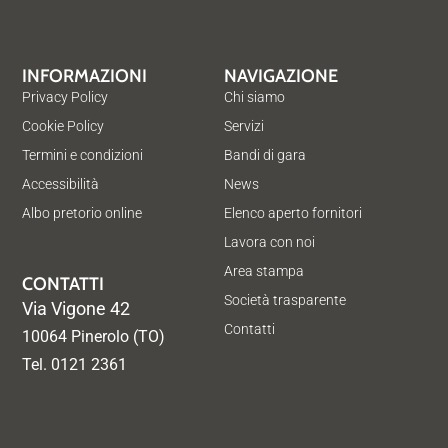
INFORMAZIONI
NAVIGAZIONE
Privacy Policy
Chi siamo
Cookie Policy
Servizi
Termini e condizioni
Bandi di gara
Accessibilità
News
Albo pretorio online
Elenco aperto fornitori
Lavora con noi
Area stampa
CONTATTI
Società trasparente
Via Vigone 42
Contatti
10064 Pinerolo (TO)
Tel. 0121 2361