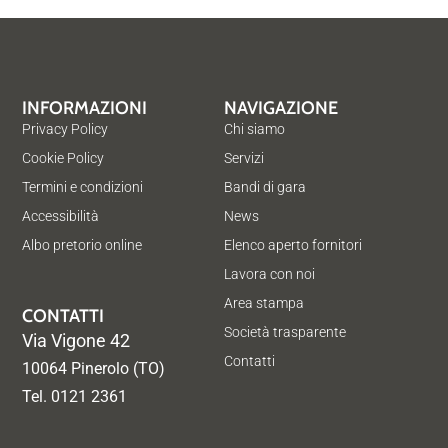
INFORMAZIONI
NAVIGAZIONE
Privacy Policy
Chi siamo
Cookie Policy
Servizi
Termini e condizioni
Bandi di gara
Accessibilità
News
Albo pretorio online
Elenco aperto fornitori
Lavora con noi
Area stampa
CONTATTI
Società trasparente
Via Vigone 42
Contatti
10064 Pinerolo (TO)
Tel. 0121 2361