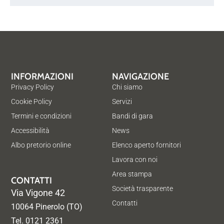
INFORMAZIONI
NAVIGAZIONE
Privacy Policy
Chi siamo
Cookie Policy
Servizi
Termini e condizioni
Bandi di gara
Accessibilità
News
Albo pretorio online
Elenco aperto fornitori
Lavora con noi
Area stampa
CONTATTI
Società trasparente
Via Vigone 42
Contatti
10064 Pinerolo (TO)
Tel. 0121 2361