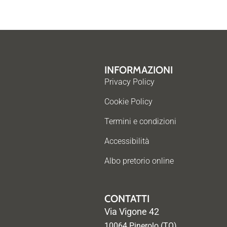
INFORMAZIONI
Privacy Policy
Cookie Policy
Termini e condizioni
Accessibilità
Albo pretorio online
CONTATTI
Via Vigone 42
10064 Pinerolo (TO)