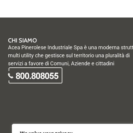
CHI SIAMO
Acea Pinerolese Industriale Spa è una moderna strut
multi utility che gestisce sul territorio una pluralità di
servizi a favore di Comuni, Aziende e cittadini