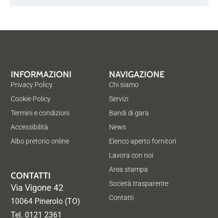
INFORMAZIONI
NAVIGAZIONE
Privacy Policy
Chi siamo
Cookie Policy
Servizi
Termini e condizioni
Bandi di gara
Accessibilità
News
Albo pretorio online
Elenco aperto fornitori
Lavora con noi
Area stampa
CONTATTI
Società trasparente
Via Vigone 42
Contatti
10064 Pinerolo (TO)
Tel. 0121 2361