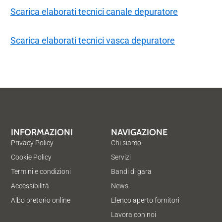
Scarica elaborati tecnici canale depuratore
Scarica elaborati tecnici vasca depuratore
INFORMAZIONI
NAVIGAZIONE
Privacy Policy
Chi siamo
Cookie Policy
Servizi
Termini e condizioni
Bandi di gara
Accessibilità
News
Albo pretorio online
Elenco aperto fornitori
Lavora con noi