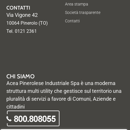
Area stampa
CONTATTI
Società trasparente
Via Vigone 42
Contatti
10064 Pinerolo (TO)
Tel. 0121 2361
CHI SIAMO
Acea Pinerolese Industriale Spa è una moderna
struttura multi utility che gestisce sul territorio una
pluralità di servizi a favore di Comuni, Aziende e
cittadini