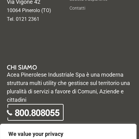
Via Vigone 42
Contatti
10064 Pinerolo (TO)
Tel. 0121 2361
CHI SIAMO
Acea Pinerolese Industriale Spa è una moderna
struttura multi utility che gestisce sul territorio una
pluralità di servizi a favore di Comuni, Aziende e
cittadini
We value your privacy