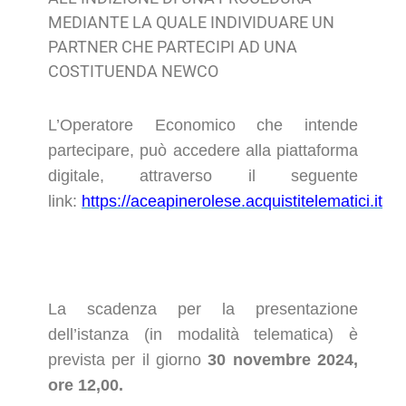
MEDIANTE LA QUALE INDIVIDUARE UN
PARTNER CHE PARTECIPI AD UNA
COSTITUENDA NEWCO
L’Operatore Economico che intende
partecipare, può accedere alla piattaforma
digitale, attraverso il seguente
link:
https://aceapinerolese.acquistitelematici.it
La scadenza per la presentazione
dell’istanza (in modalità telematica) è
prevista per il giorno
30 novembre 2024,
ore 12,00.