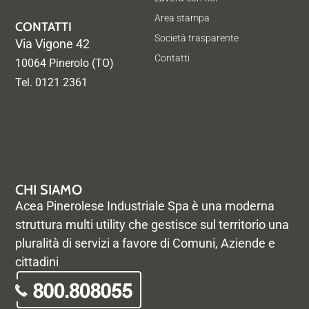
Area stampa
CONTATTI
Società trasparente
Via Vigone 42
Contatti
10064 Pinerolo (TO)
Tel. 0121 2361
CHI SIAMO
Acea Pinerolese Industriale Spa è una moderna
struttura multi utility che gestisce sul territorio una
pluralità di servizi a favore di Comuni, Aziende e
cittadini