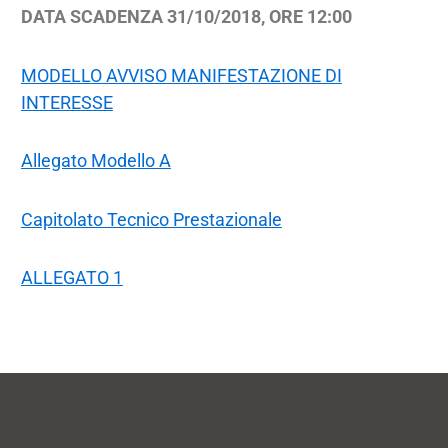
DATA SCADENZA 31/10/2018, ORE 12:00
MODELLO AVVISO MANIFESTAZIONE DI
INTERESSE
Allegato Modello A
Capitolato Tecnico Prestazionale
ALLEGATO 1