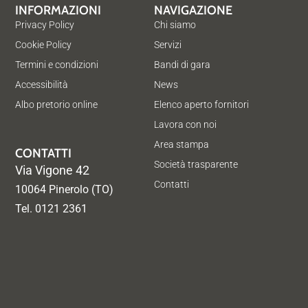
INFORMAZIONI
NAVIGAZIONE
Privacy Policy
Chi siamo
Cookie Policy
Servizi
Termini e condizioni
Bandi di gara
Accessibilità
News
Albo pretorio online
Elenco aperto fornitori
Lavora con noi
Area stampa
CONTATTI
Società trasparente
Via Vigone 42
Contatti
10064 Pinerolo (TO)
Tel. 0121 2361