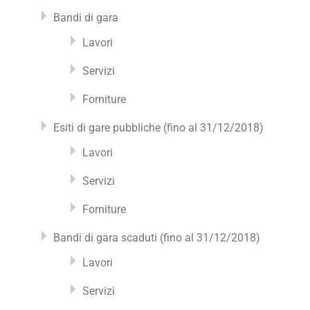
Bandi di gara
Lavori
Servizi
Forniture
Esiti di gare pubbliche (fino al 31/12/2018)
Lavori
Servizi
Forniture
Bandi di gara scaduti (fino al 31/12/2018)
Lavori
Servizi