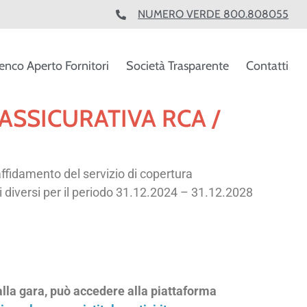
NUMERO VERDE 800.808055
enco Aperto Fornitori
Società Trasparente
Contatti
ASSICURATIVA RCA /
affidamento del servizio di copertura
hi diversi per il periodo 31.12.2024 – 31.12.2028
lla gara, può accedere alla piattaforma