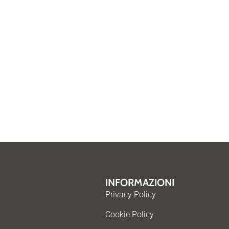
INFORMAZIONI
Privacy Policy
Cookie Policy