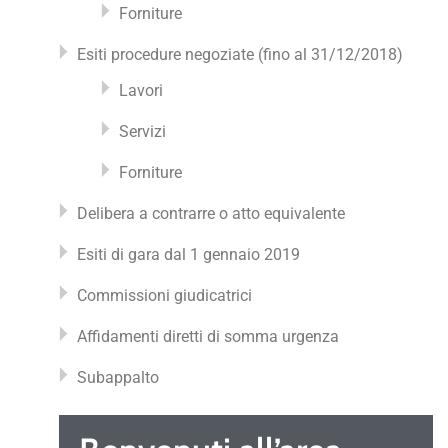
Forniture
Esiti procedure negoziate (fino al 31/12/2018)
Lavori
Servizi
Forniture
Delibera a contrarre o atto equivalente
Esiti di gara dal 1 gennaio 2019
Commissioni giudicatrici
Affidamenti diretti di somma urgenza
Subappalto