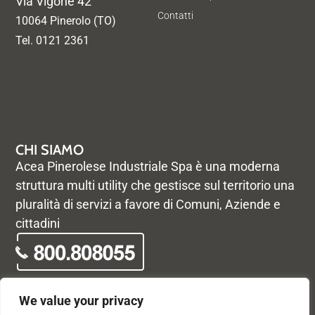
Via Vigone 42
Contatti
10064 Pinerolo (TO)
Tel. 0121 2361
CHI SIAMO
Acea Pinerolese Industriale Spa è una moderna
struttura multi utility che gestisce sul territorio una
pluralità di servizi a favore di Comuni, Aziende e
cittadini
We value your privacy