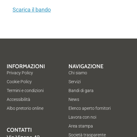
Scarica il bando
INFORMAZIONI
NAVIGAZIONE
Privacy Policy
Chi siamo
Cookie Policy
Servizi
Termini e condizioni
Bandi di gara
Accessibilità
News
Albo pretorio online
Elenco aperto fornitori
Lavora con noi
Area stampa
CONTATTI
Società trasparente