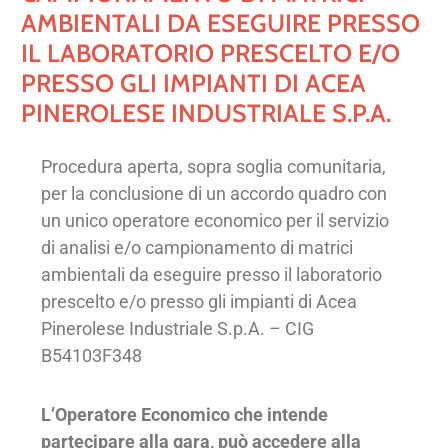
AMBIENTALI DA ESEGUIRE PRESSO
IL LABORATORIO PRESCELTO E/O
PRESSO GLI IMPIANTI DI ACEA
PINEROLESE INDUSTRIALE S.P.A.
Procedura aperta, sopra soglia comunitaria,
per la conclusione di un accordo quadro con
un unico operatore economico per il servizio
di analisi e/o campionamento di matrici
ambientali da eseguire presso il laboratorio
prescelto e/o presso gli impianti di Acea
Pinerolese Industriale S.p.A. – CIG
B54103F348
L’Operatore Economico che intende
partecipare alla gara, può accedere alla