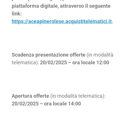
piattaforma digitale, attraverso il seguente
link:
https://aceapinerolese.acquistitelematici.it
.
Scadenza presentazione offerte
(in modalità
telematica):
20/02/2025 – ora locale 12:00
Apertura offerte
(in modalità telematica):
20/02/2025 – ora locale 14:00