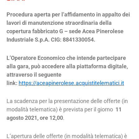
Procedura aperta per l’affidamento in appalto dei
lavori di manutenzione straordinaria della
copertura fabbricato G – sede Acea Pinerolese
Industriale S.p.A. CIG: 8841330054.
L’Operatore Economico che intende partecipare
alla gara, può accedere alla piattaforma digitale,
attraverso il seguente
link:
https://aceapinerolese.acquistitelematici.it
La scadenza per la presentazione delle offerte (in
modalità telematica) è prevista per il giorno
11
agosto 2021, ore 12,00
.
L’apertura delle offerte (in modalità telematica) è