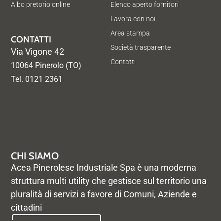
Albo pretorio online
Elenco aperto fornitori
Lavora con noi
Area stampa
CONTATTI
Società trasparente
Via Vigone 42
Contatti
10064 Pinerolo (TO)
Tel. 0121 2361
CHI SIAMO
Acea Pinerolese Industriale Spa è una moderna
struttura multi utility che gestisce sul territorio una
pluralità di servizi a favore di Comuni, Aziende e
cittadini