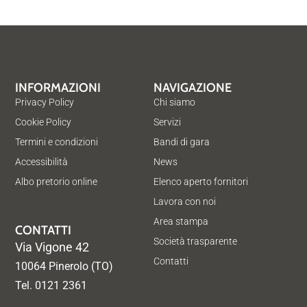
INFORMAZIONI
NAVIGAZIONE
Privacy Policy
Chi siamo
Cookie Policy
Servizi
Termini e condizioni
Bandi di gara
Accessibilità
News
Albo pretorio online
Elenco aperto fornitori
Lavora con noi
Area stampa
CONTATTI
Società trasparente
Via Vigone 42
Contatti
10064 Pinerolo (TO)
Tel. 0121 2361