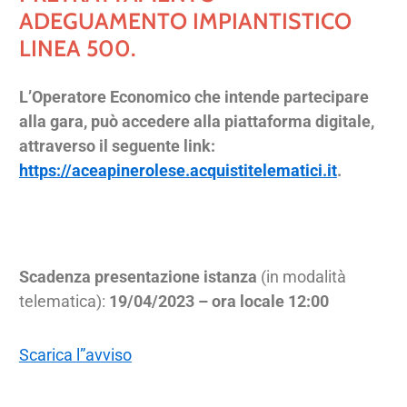
ADEGUAMENTO IMPIANTISTICO
LINEA 500.
L’Operatore Economico che intende partecipare
alla gara, può accedere alla piattaforma digitale,
attraverso il seguente link:
https://aceapinerolese.acquistitelematici.it
.
Scadenza presentazione istanza
(in modalità
telematica):
19/04/2023 – ora locale 12:00
Scarica l”avviso