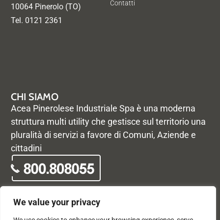
Contatti
10064 Pinerolo (TO)
Tel. 0121 2361
CHI SIAMO
Acea Pinerolese Industriale Spa è una moderna
struttura multi utility che gestisce sul territorio una
pluralità di servizi a favore di Comuni, Aziende e
cittadini
We value your privacy