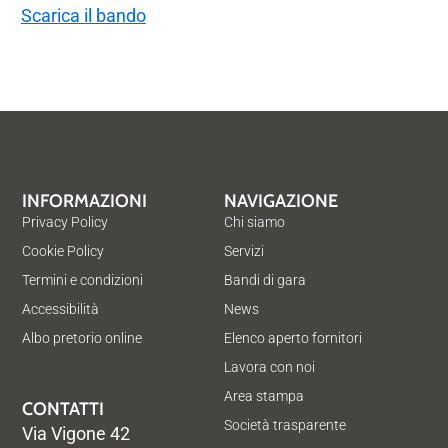
Scarica il bando
INFORMAZIONI
NAVIGAZIONE
Privacy Policy
Chi siamo
Cookie Policy
Servizi
Termini e condizioni
Bandi di gara
Accessibilità
News
Albo pretorio online
Elenco aperto fornitori
Lavora con noi
Area stampa
CONTATTI
Società trasparente
Via Vigone 42