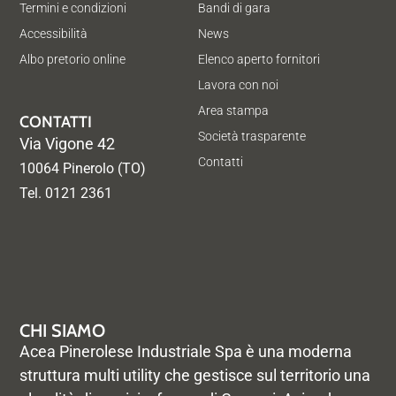
Termini e condizioni
Bandi di gara
Accessibilità
News
Albo pretorio online
Elenco aperto fornitori
Lavora con noi
Area stampa
CONTATTI
Società trasparente
Via Vigone 42
Contatti
10064 Pinerolo (TO)
Tel. 0121 2361
CHI SIAMO
Acea Pinerolese Industriale Spa è una moderna
struttura multi utility che gestisce sul territorio una