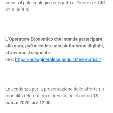
presso il polo ecologico integrato di Pinerolo – CIG:
8195689085
L’Operatore Economico che intende partecipare
alla gara, può accedere alla piattaforma digitale,
attraverso il seguente
link:
https://aceapinerolese.acquistitelematici.it
La scadenza per la presentazione delle offerte (in
modalità telematica) è prevista per il giorno
13
marzo 2020, ore 12,00
.