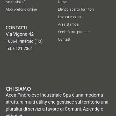
Accessibilità
News
Albo pretorio online
Elenco aperto fornitori
Lavora con noi
Area stampa
CONTATTI
Società trasparente
Via Vigone 42
Contatti
10064 Pinerolo (TO)
Tel. 0121 2361
CHI SIAMO
Acea Pinerolese Industriale Spa è una moderna
struttura multi utility che gestisce sul territorio una
pluralità di servizi a favore di Comuni, Aziende e
cittadini