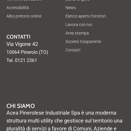
Accessibilità
News
Albo pretorio online
Elenco aperto fornitori
Lavora con noi
Area stampa
CONTATTI
Società trasparente
Via Vigone 42
Contatti
10064 Pinerolo (TO)
Tel. 0121 2361
CHI SIAMO
Acea Pinerolese Industriale Spa è una moderna
struttura multi utility che gestisce sul territorio una
pluralità di servizi a favore di Comuni, Aziende e