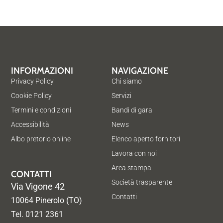
INFORMAZIONI
NAVIGAZIONE
Privacy Policy
Chi siamo
Cookie Policy
Servizi
Termini e condizioni
Bandi di gara
Accessibilità
News
Albo pretorio online
Elenco aperto fornitori
Lavora con noi
Area stampa
CONTATTI
Società trasparente
Via Vigone 42
Contatti
10064 Pinerolo (TO)
Tel. 0121 2361