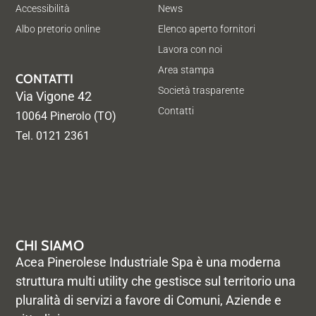
Accessibilità
News
Albo pretorio online
Elenco aperto fornitori
Lavora con noi
Area stampa
CONTATTI
Società trasparente
Via Vigone 42
Contatti
10064 Pinerolo (TO)
Tel. 0121 2361
CHI SIAMO
Acea Pinerolese Industriale Spa è una moderna
struttura multi utility che gestisce sul territorio una
pluralità di servizi a favore di Comuni, Aziende e