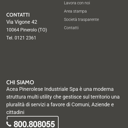
Lavora con noi
Area stampa
CONTATTI
Società trasparente
Via Vigone 42
Contatti
10064 Pinerolo (TO)
Tel. 0121 2361
CHI SIAMO
Acea Pinerolese Industriale Spa è una moderna
struttura multi utility che gestisce sul territorio una
pluralità di servizi a favore di Comuni, Aziende e
cittadini