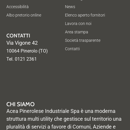
Accessibilità
News
Albo pretorio online
Elenco aperto fornitori
Lavora con noi
Area stampa
CONTATTI
Società trasparente
Via Vigone 42
Contatti
10064 Pinerolo (TO)
Tel. 0121 2361
CHI SIAMO
Acea Pinerolese Industriale Spa è una moderna
struttura multi utility che gestisce sul territorio una
pluralità di servizi a favore di Comuni, Aziende e