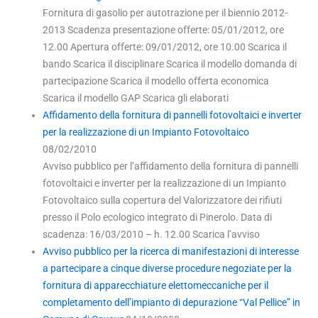
Fornitura di gasolio per autotrazione per il biennio 2012-
2013 Scadenza presentazione offerte: 05/01/2012, ore
12.00 Apertura offerte: 09/01/2012, ore 10.00 Scarica il
bando Scarica il disciplinare Scarica il modello domanda di
partecipazione Scarica il modello offerta economica
Scarica il modello GAP Scarica gli elaborati
Affidamento della fornitura di pannelli fotovoltaici e inverter
per la realizzazione di un Impianto Fotovoltaico
08/02/2010
Avviso pubblico per l’affidamento della fornitura di pannelli
fotovoltaici e inverter per la realizzazione di un Impianto
Fotovoltaico sulla copertura del Valorizzatore dei rifiuti
presso il Polo ecologico integrato di Pinerolo. Data di
scadenza: 16/03/2010 – h. 12.00 Scarica l’avviso
Avviso pubblico per la ricerca di manifestazioni di interesse
a partecipare a cinque diverse procedure negoziate per la
fornitura di apparecchiature elettomeccaniche per il
completamento dell’impianto di depurazione “Val Pellice” in