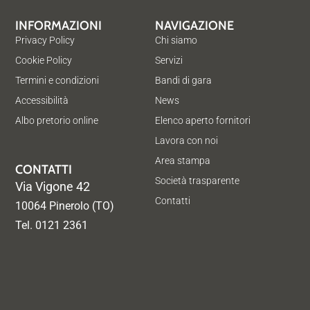
INFORMAZIONI
NAVIGAZIONE
Privacy Policy
Chi siamo
Cookie Policy
Servizi
Termini e condizioni
Bandi di gara
Accessibilità
News
Albo pretorio online
Elenco aperto fornitori
Lavora con noi
Area stampa
CONTATTI
Società trasparente
Via Vigone 42
Contatti
10064 Pinerolo (TO)
Tel. 0121 2361