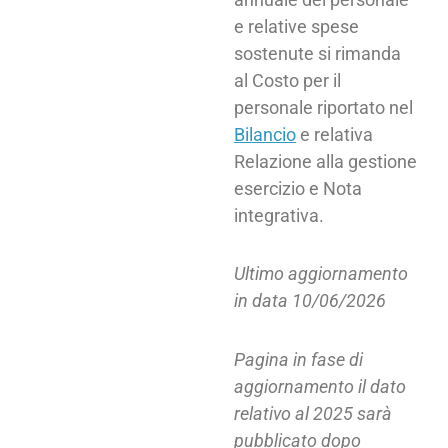
e relative spese
sostenute si rimanda
al Costo per il
personale riportato nel
Bilancio
e relativa
Relazione alla gestione
esercizio e Nota
integrativa.
Ultimo aggiornamento
in data 10/06/2026
Pagina in fase di
aggiornamento il dato
relativo al 2025 sarà
pubblicato dopo