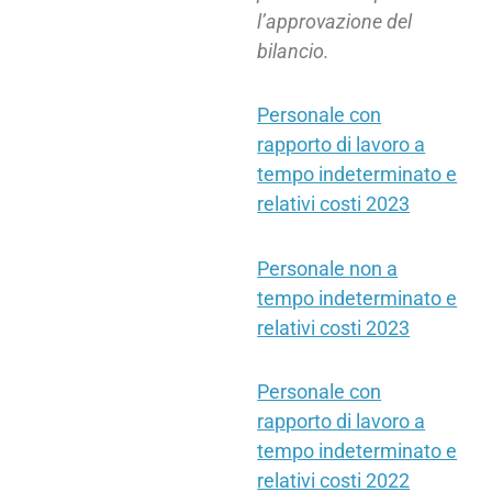
l’approvazione del
bilancio.
Personale con
rapporto di lavoro a
tempo indeterminato e
relativi costi 2023
Personale non a
tempo indeterminato e
relativi costi 2023
Personale con
rapporto di lavoro a
tempo indeterminato e
relativi costi 2022