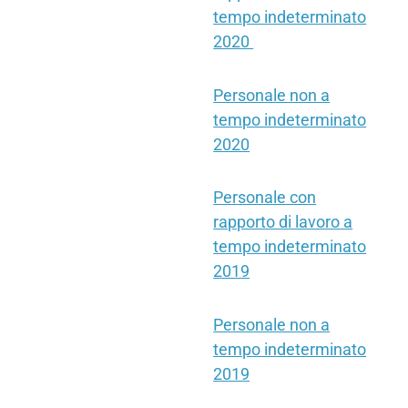
tempo indeterminato
2020
Personale non a
tempo indeterminato
2020
Personale con
rapporto di lavoro a
tempo indeterminato
2019
Personale non a
tempo indeterminato
2019