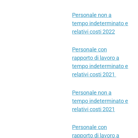
Personale non a
tempo indeterminato e
relativi costi 2022
Personale con
rapporto di lavoro a
tempo indeterminato e
relativi costi 2021
Personale non a
tempo indeterminato e
relativi costi 2021
Personale con
rapporto di lavoro a