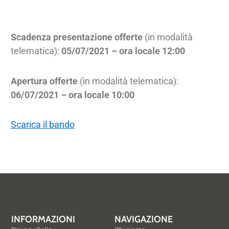
Scadenza presentazione offerte
(in modalità
telematica):
05/07/2021 – ora locale 12:00
Apertura offerte
(in modalità telematica):
06/07/2021 – ora locale 10:00
Scarica il bando
INFORMAZIONI
NAVIGAZIONE