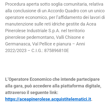
Procedura aperta sotto soglia comunitaria, relativa
alla conclusione di un Accordo Quadro con un unico
operatore economico, per l’affidamento dei lavori di
manutenzione sulle reti idriche gestite da Acea
Pinerolese Industriale S.p.A. nel territorio
pinerolese pedemontano, Valli Chisone e
Germanasca, Val Pellice e pianura – Anni
2022/2023 – C.I.G.: 875896810E
L’Operatore Economico che intende partecipare
alla gara, può accedere alla piattaforma digitale,
attraverso il seguente link:
https://aceapinerolese.acquistitelematici.it
.