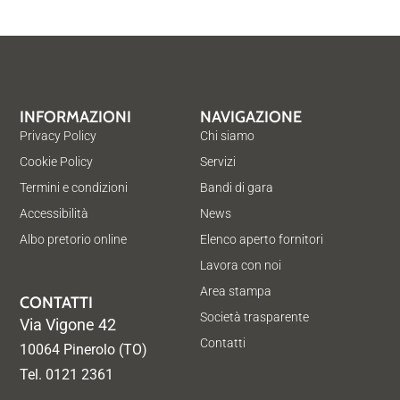
INFORMAZIONI
NAVIGAZIONE
Privacy Policy
Chi siamo
Cookie Policy
Servizi
Termini e condizioni
Bandi di gara
Accessibilità
News
Albo pretorio online
Elenco aperto fornitori
Lavora con noi
Area stampa
CONTATTI
Società trasparente
Via Vigone 42
Contatti
10064 Pinerolo (TO)
Tel. 0121 2361