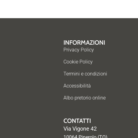
INFORMAZIONI
Privacy Policy
Cookie Policy
Termini e condizioni
Accessibilità
Albo pretorio online
CONTATTI
Via Vigone 42
10064 Pinerolo (TO)