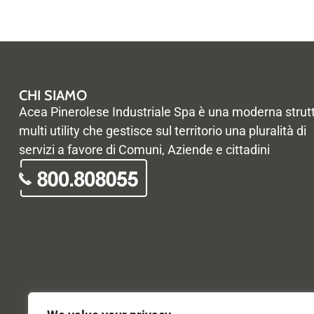
CHI SIAMO
Acea Pinerolese Industriale Spa è una moderna strut
multi utility che gestisce sul territorio una pluralità di
servizi a favore di Comuni, Aziende e cittadini