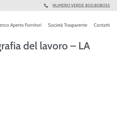
NUMERO VERDE 800.808055
enco Aperto Fornitori
Società Trasparente
Contatti
rafia del lavoro – LA