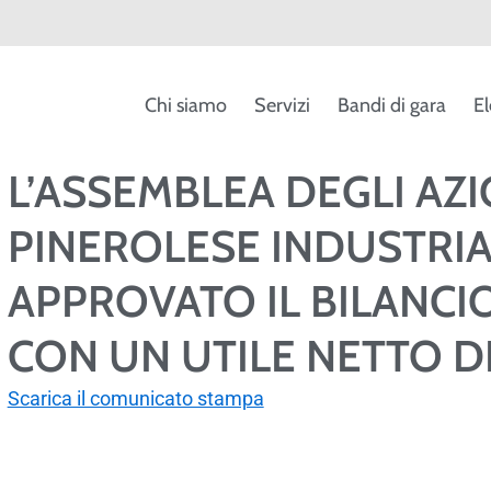
Chi siamo
Servizi
Bandi di gara
El
L’ASSEMBLEA DEGLI AZI
PINEROLESE INDUSTRIAL
APPROVATO IL BILANCIO
CON UN UTILE NETTO DI
Scarica il comunicato stampa