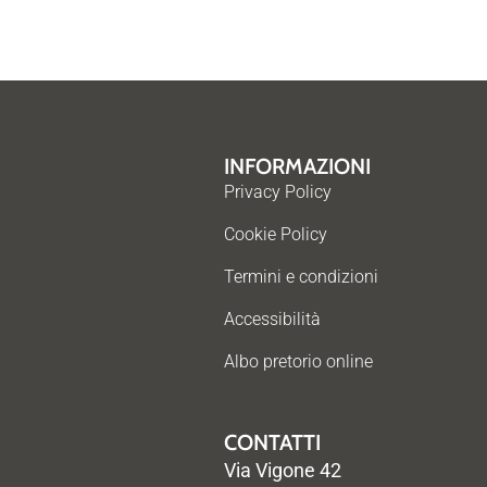
INFORMAZIONI
Privacy Policy
Cookie Policy
Termini e condizioni
Accessibilità
Albo pretorio online
CONTATTI
Via Vigone 42