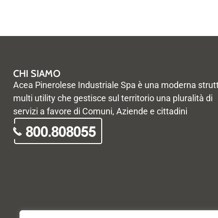
CHI SIAMO
Acea Pinerolese Industriale Spa è una moderna strut
multi utility che gestisce sul territorio una pluralità di
servizi a favore di Comuni, Aziende e cittadini