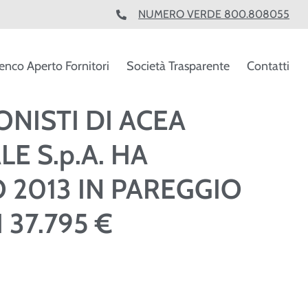
NUMERO VERDE 800.808055
enco Aperto Fornitori
Società Trasparente
Contatti
ONISTI DI ACEA
E S.p.A. HA
 2013 IN PAREGGIO
 37.795 €