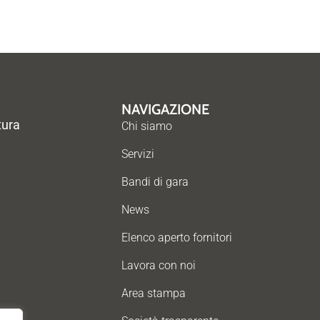
NAVIGAZIONE
tura
Chi siamo
Servizi
Bandi di gara
News
Elenco aperto fornitori
Lavora con noi
Area stampa