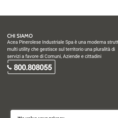
CHI SIAMO
Acea Pinerolese Industriale Spa è una moderna strut
multi utility che gestisce sul territorio una pluralità di
servizi a favore di Comuni, Aziende e cittadini