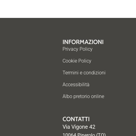
INFORMAZIONI
Privacy Policy
Cookie Policy
Termini e condizioni
Accessibilità
Albo pretorio online
CONTATTI
Via Vigone 42
10064 Pinerolo (TO)