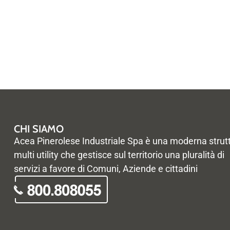
CHI SIAMO
Acea Pinerolese Industriale Spa è una moderna strut
multi utility che gestisce sul territorio una pluralità di
servizi a favore di Comuni, Aziende e cittadini