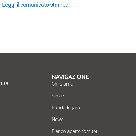
Leggi il comunicato stampa
NAVIGAZIONE
tura
Chi siamo
Servizi
Bandi di gara
News
Elenco aperto fornitori