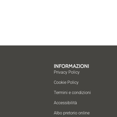
INFORMAZIONI
Privacy Policy
Cookie Policy
Termini e condizioni
Accessibilità
Albo pretorio online