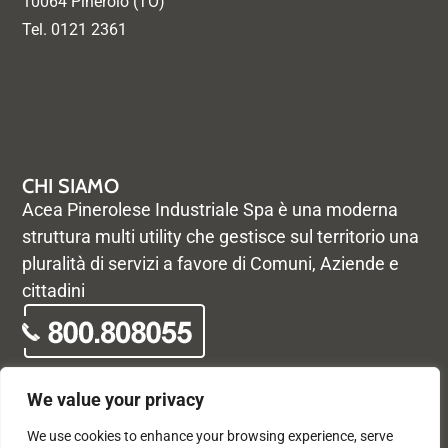
10064 Pinerolo (TO)
Tel. 0121 2361
CHI SIAMO
Acea Pinerolese Industriale Spa è una moderna
struttura multi utility che gestisce sul territorio una
pluralità di servizi a favore di Comuni, Aziende e
cittadini
We value your privacy
We use cookies to enhance your browsing experience, serve