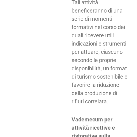
Tali attività
beneficeranno di una
serie di momenti
formativi nel corso dei
quali ricevere utili
indicazioni e strumenti
per attuare, ciascuno
secondo le proprie
disponibilità, un format
di turismo sostenibile e
favorire la riduzione
della produzione di
rifiuti correlata.
Vademecum per
attività ricettive e
ristorative sulla