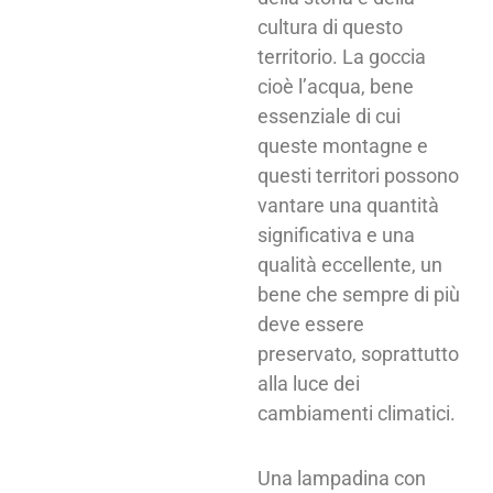
cultura di questo
territorio. La goccia
cioè l’acqua, bene
essenziale di cui
queste montagne e
questi territori possono
vantare una quantità
significativa e una
qualità eccellente, un
bene che sempre di più
deve essere
preservato, soprattutto
alla luce dei
cambiamenti climatici.
Una lampadina con