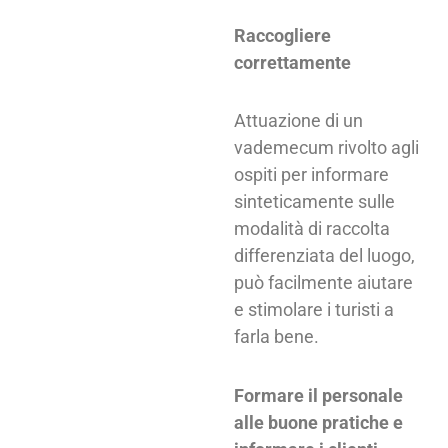
Raccogliere
correttamente
Attuazione di un
vademecum rivolto agli
ospiti per informare
sinteticamente sulle
modalità di raccolta
differenziata del luogo,
può facilmente aiutare
e stimolare i turisti a
farla bene.
Formare il personale
alle buone pratiche e