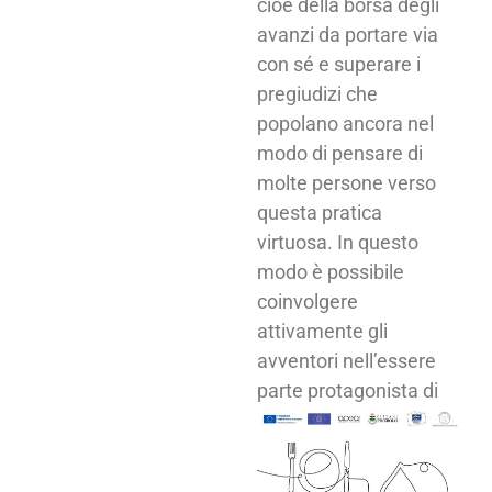
cioè della borsa degli
avanzi da portare via
con sé e superare i
pregiudizi che
popolano ancora nel
modo di pensare di
molte persone verso
questa pratica
virtuosa. In questo
modo è possibile
coinvolgere
attivamente gli
avventori nell’essere
parte
protagonista di