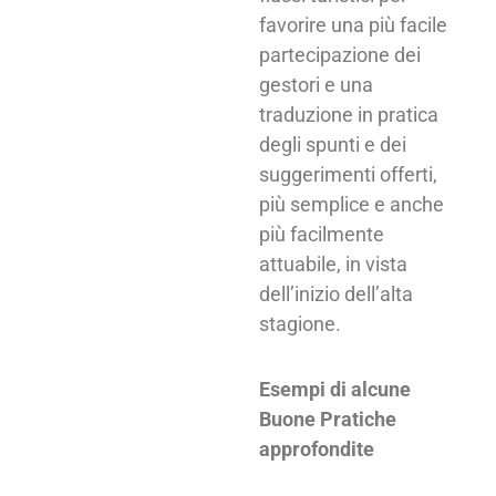
favorire una più facile
partecipazione dei
gestori e una
traduzione in pratica
degli spunti e dei
suggerimenti offerti,
più semplice e anche
più facilmente
attuabile, in vista
dell’inizio dell’alta
stagione.
Esempi di alcune
Buone Pratiche
approfondite