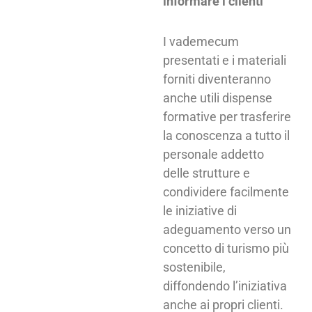
informare i clienti
I vademecum
presentati e i materiali
forniti diventeranno
anche utili dispense
formative per trasferire
la conoscenza a tutto il
personale addetto
delle strutture e
condividere facilmente
le iniziative di
adeguamento verso un
concetto di turismo più
sostenibile,
diffondendo l’iniziativa
anche ai propri clienti.