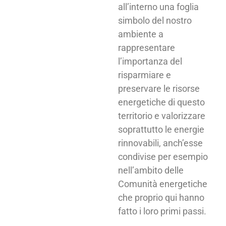
all’interno una foglia
simbolo del nostro
ambiente a
rappresentare
l’importanza del
risparmiare e
preservare le risorse
energetiche di questo
territorio e valorizzare
soprattutto le energie
rinnovabili, anch’esse
condivise per esempio
nell’ambito delle
Comunità energetiche
che proprio qui hanno
fatto i loro primi passi.