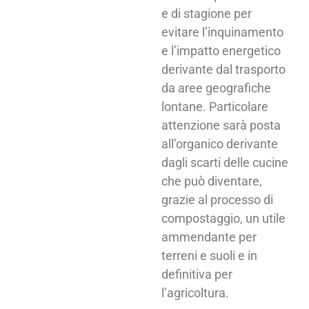
e di stagione per
evitare l’inquinamento
e l’impatto energetico
derivante dal trasporto
da aree geografiche
lontane. Particolare
attenzione sarà posta
all’organico derivante
dagli scarti delle cucine
che può diventare,
grazie al processo di
compostaggio, un utile
ammendante per
terreni e suoli e in
definitiva per
l’agricoltura.