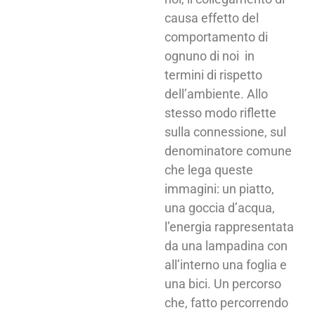
causa effetto del
comportamento di
ognuno di noi in
termini di rispetto
dell’ambiente. Allo
stesso modo riflette
sulla connessione, sul
denominatore comune
che lega queste
immagini: un piatto,
una goccia d’acqua,
l’energia rappresentata
da una lampadina con
all’interno una foglia e
una bici. Un percorso
che, fatto percorrendo