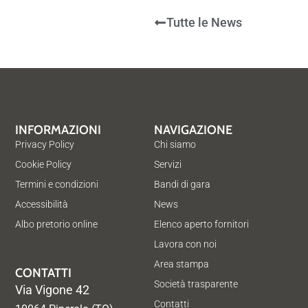
Tutte le News
INFORMAZIONI
NAVIGAZIONE
Privacy Policy
Chi siamo
Cookie Policy
Servizi
Termini e condizioni
Bandi di gara
Accessibilità
News
Albo pretorio online
Elenco aperto fornitori
Lavora con noi
Area stampa
CONTATTI
Società trasparente
Via Vigone 42
Contatti