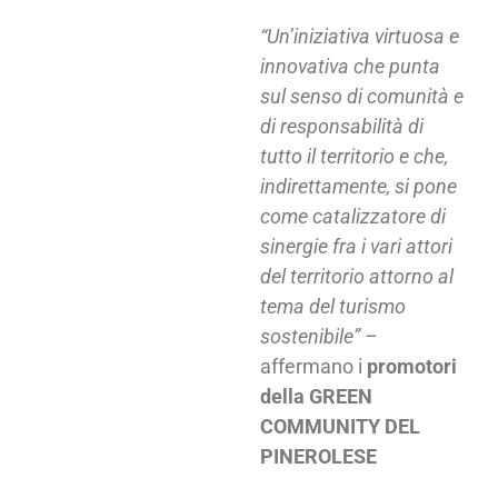
“Un’iniziativa virtuosa e
innovativa che punta
sul senso di comunità e
di responsabilità di
tutto il territorio e che,
indirettamente, si pone
come catalizzatore di
sinergie fra i vari attori
del territorio attorno al
tema del turismo
sostenibile”
–
affermano i
promotori
della GREEN
COMMUNITY DEL
PINEROLESE