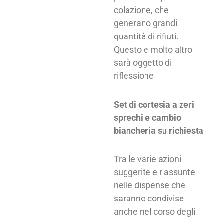
colazione, che
generano grandi
quantità di rifiuti.
Questo e molto altro
sarà oggetto di
riflessione
Set di cortesia a zeri
sprechi e cambio
biancheria su richiesta
Tra le varie azioni
suggerite e riassunte
nelle dispense che
saranno condivise
anche nel corso degli