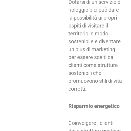
Dotarsi di un servizio di
noleggio bici può dare
la possibilità ai propri
ospiti di visitare il
territorio in modo
sostenibile e diventare
un plus di marketing
per essere scelti dai
clienti come strutture
sostenibili che
promuovono stili di vita
corretti.
Risparmio energetico
Coinvolgere i clienti
delle strutture ricettive