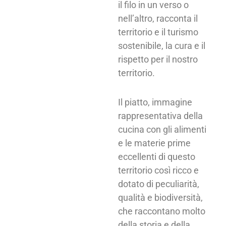
il filo in un verso o
nell’altro, racconta il
territorio e il turismo
sostenibile, la cura e il
rispetto per il nostro
territorio.
Il piatto, immagine
rappresentativa della
cucina con gli alimenti
e le materie prime
eccellenti di questo
territorio così ricco e
dotato di peculiarità,
qualità e biodiversità,
che raccontano molto
della storia e della