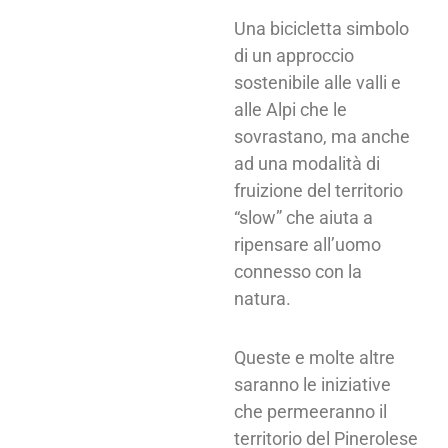
Una bicicletta simbolo
di un approccio
sostenibile alle valli e
alle Alpi che le
sovrastano, ma anche
ad una modalità di
fruizione del territorio
“slow” che aiuta a
ripensare all’uomo
connesso con la
natura.
Queste e molte altre
saranno le iniziative
che permeeranno il
territorio del Pinerolese