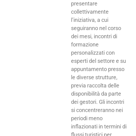
presentare
collettivamente
l’iniziativa, a cui
seguiranno nel corso
dei mesi, incontri di
formazione
personalizzati con
esperti del settore e su
appuntamento presso
le diverse strutture,
previa raccolta delle
disponibilità da parte
dei gestori. Gli incontri
si concentreranno nei
periodi meno
inflazionati in termini di
flussi turistici per