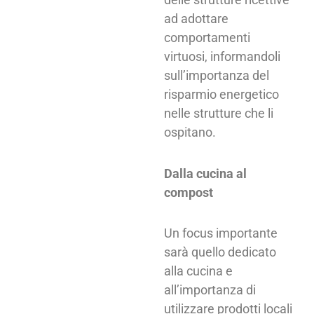
ad adottare
comportamenti
virtuosi, informandoli
sull’importanza del
risparmio energetico
nelle strutture che li
ospitano.
Dalla cucina al
compost
Un focus importante
sarà quello dedicato
alla cucina e
all’importanza di
utilizzare prodotti locali