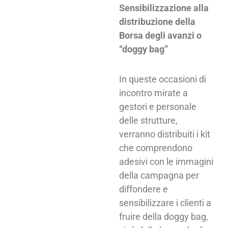
Sensibilizzazione alla
distribuzione della
Borsa degli avanzi o
“doggy bag”
In queste occasioni di
incontro mirate a
gestori e personale
delle strutture,
verranno distribuiti i kit
che comprendono
adesivi con le immagini
della campagna per
diffondere e
sensibilizzare i clienti a
fruire della doggy bag,