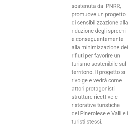
sostenuta dal PNRR,
promuove un progetto
di sensibilizzazione alla
riduzione degli sprechi
e conseguentemente
alla minimizzazione dei
rifiuti per favorire un
turismo sostenibile sul
territorio. Il progetto si
rivolge e vedrà come
attori protagonisti
strutture ricettive e
ristorative turistiche
del Pinerolese e Valli e i
turisti stessi.