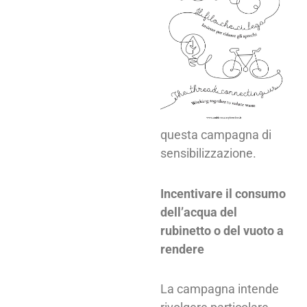
questa campagna di
sensibilizzazione.
Incentivare il consumo
dell’acqua del
rubinetto o del vuoto a
rendere
La campagna intende