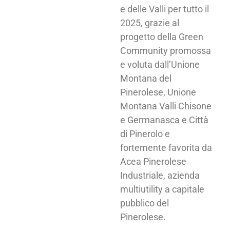
e delle Valli per tutto il
2025, grazie al
progetto della Green
Community promossa
e voluta dall’Unione
Montana del
Pinerolese, Unione
Montana Valli Chisone
e Germanasca e Città
di Pinerolo e
fortemente favorita da
Acea Pinerolese
Industriale, azienda
multiutility a capitale
pubblico del
Pinerolese.