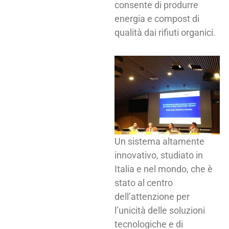
consente di produrre
energia e compost di
qualità dai rifiuti organici.
Un sistema altamente
innovativo, studiato in
Italia e nel mondo, che è
stato al centro
dell’attenzione per
l’unicità delle soluzioni
tecnologiche e di