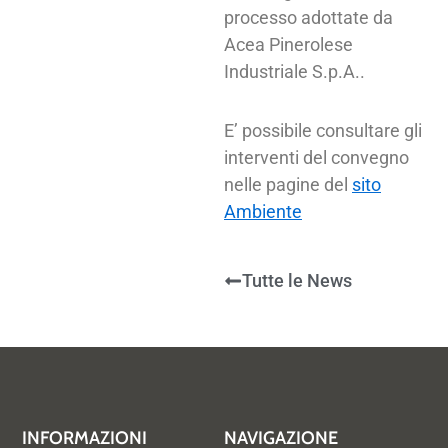
processo adottate da
Acea Pinerolese
Industriale S.p.A..
E’ possibile consultare gli
interventi del convegno
nelle pagine del
sito
Ambiente
Tutte le News
INFORMAZIONI
NAVIGAZIONE