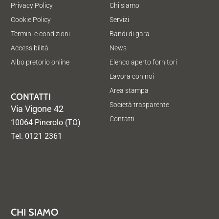
Privacy Policy
Chi siamo
Cookie Policy
Servizi
Termini e condizioni
Bandi di gara
Accessibilità
News
Albo pretorio online
Elenco aperto fornitori
Lavora con noi
Area stampa
CONTATTI
Società trasparente
Via Vigone 42
Contatti
10064 Pinerolo (TO)
Tel. 0121 2361
CHI SIAMO