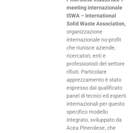
meeting internazionale
ISWA – International
Solid Waste Association,
organizzazione
internazionale no-profit
che riunisce aziende,
ricercatori, enti e
professionisti del settore
rifiuti. Particolare
apprezzamento è stato
espresso dal qualificato
panel di tecnici ed esperti
internazionali per questo
specifico modello
integrato, sviluppato da
Acea Pinerolese, che