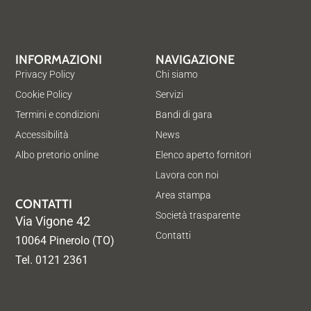
INFORMAZIONI
NAVIGAZIONE
Privacy Policy
Chi siamo
Cookie Policy
Servizi
Termini e condizioni
Bandi di gara
Accessibilità
News
Albo pretorio online
Elenco aperto fornitori
Lavora con noi
Area stampa
CONTATTI
Società trasparente
Via Vigone 42
Contatti
10064 Pinerolo (TO)
Tel. 0121 2361