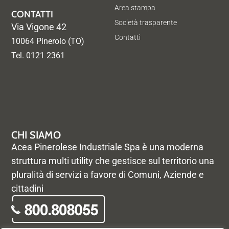
Area stampa
CONTATTI
Società trasparente
Via Vigone 42
Contatti
10064 Pinerolo (TO)
Tel. 0121 2361
CHI SIAMO
Acea Pinerolese Industriale Spa è una moderna
struttura multi utility che gestisce sul territorio una
pluralità di servizi a favore di Comuni, Aziende e
cittadini