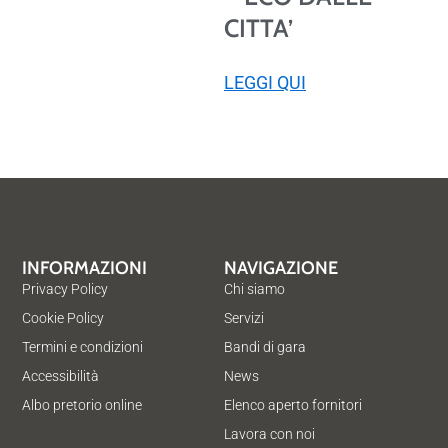
CITTA’
LEGGI QUI
INFORMAZIONI
NAVIGAZIONE
Privacy Policy
Chi siamo
Cookie Policy
Servizi
Termini e condizioni
Bandi di gara
Accessibilità
News
Albo pretorio online
Elenco aperto fornitori
Lavora con noi