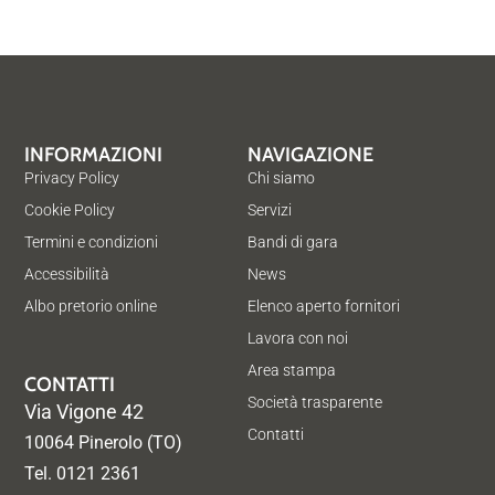
INFORMAZIONI
NAVIGAZIONE
Privacy Policy
Chi siamo
Cookie Policy
Servizi
Termini e condizioni
Bandi di gara
Accessibilità
News
Albo pretorio online
Elenco aperto fornitori
Lavora con noi
Area stampa
CONTATTI
Società trasparente
Via Vigone 42
Contatti
10064 Pinerolo (TO)
Tel. 0121 2361