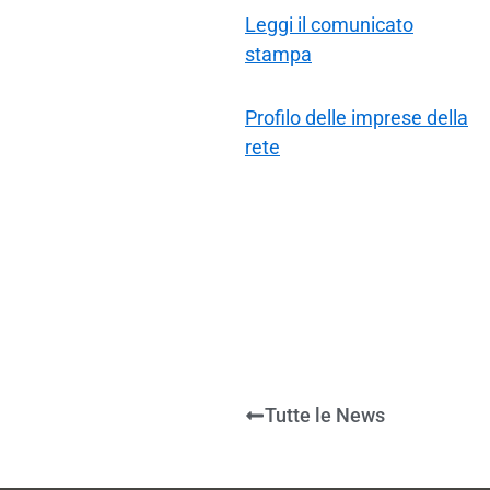
Leggi il comunicato
stampa
Profilo delle imprese della
rete
Tutte le News