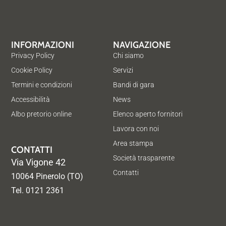
INFORMAZIONI
NAVIGAZIONE
Privacy Policy
Chi siamo
Cookie Policy
Servizi
Termini e condizioni
Bandi di gara
Accessibilità
News
Albo pretorio online
Elenco aperto fornitori
Lavora con noi
Area stampa
CONTATTI
Società trasparente
Via Vigone 42
Contatti
10064 Pinerolo (TO)
Tel. 0121 2361