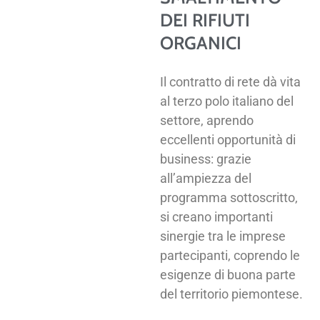
DEI RIFIUTI
ORGANICI
Il contratto di rete dà vita
al terzo polo italiano del
settore, aprendo
eccellenti opportunità di
business: grazie
all’ampiezza del
programma sottoscritto,
si creano importanti
sinergie tra le imprese
partecipanti, coprendo le
esigenze di buona parte
del territorio piemontese.