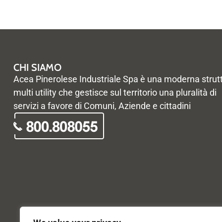
CHI SIAMO
Acea Pinerolese Industriale Spa è una moderna strut
multi utility che gestisce sul territorio una pluralità di
servizi a favore di Comuni, Aziende e cittadini