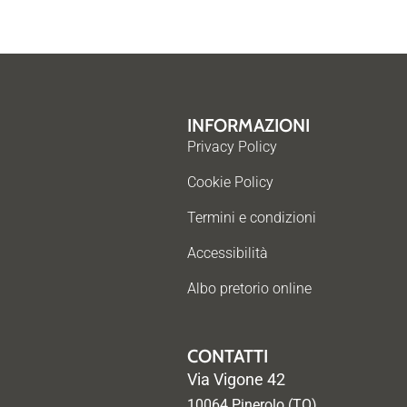
INFORMAZIONI
Privacy Policy
Cookie Policy
Termini e condizioni
Accessibilità
Albo pretorio online
CONTATTI
Via Vigone 42
10064 Pinerolo (TO)