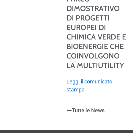
DIMOSTRATIVO
DI PROGETTI
EUROPEI DI
CHIMICA VERDE E
BIOENERGIE CHE
COINVOLGONO
LA MULTIUTILITY
Leggi il comunicato
stampa
Tutte le News