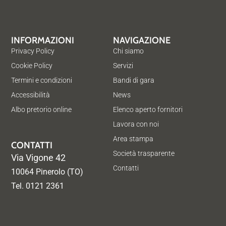
INFORMAZIONI
NAVIGAZIONE
Privacy Policy
Chi siamo
Cookie Policy
Servizi
Termini e condizioni
Bandi di gara
Accessibilità
News
Albo pretorio online
Elenco aperto fornitori
Lavora con noi
Area stampa
CONTATTI
Società trasparente
Via Vigone 42
Contatti
10064 Pinerolo (TO)
Tel. 0121 2361