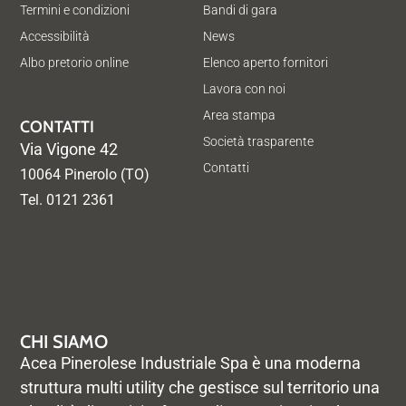
Termini e condizioni
Bandi di gara
Accessibilità
News
Albo pretorio online
Elenco aperto fornitori
Lavora con noi
Area stampa
CONTATTI
Società trasparente
Via Vigone 42
Contatti
10064 Pinerolo (TO)
Tel. 0121 2361
CHI SIAMO
Acea Pinerolese Industriale Spa è una moderna
struttura multi utility che gestisce sul territorio una