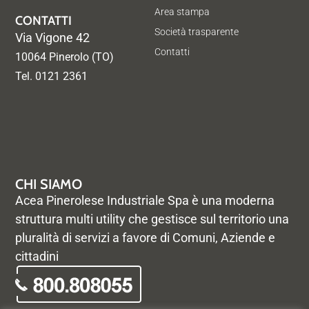
Area stampa
CONTATTI
Società trasparente
Via Vigone 42
Contatti
10064 Pinerolo (TO)
Tel. 0121 2361
CHI SIAMO
Acea Pinerolese Industriale Spa è una moderna
struttura multi utility che gestisce sul territorio una
pluralità di servizi a favore di Comuni, Aziende e
cittadini