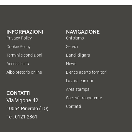
INFORMAZIONI
NAVIGAZIONE
Privacy Policy
Chi siamo
Cookie Policy
Servizi
Termini e condizioni
Bandi di gara
Accessibilità
News
Albo pretorio online
Elenco aperto fornitori
Lavora con noi
Area stampa
CONTATTI
Società trasparente
Via Vigone 42
Contatti
10064 Pinerolo (TO)
Tel. 0121 2361