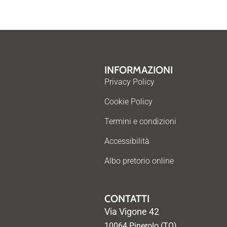
INFORMAZIONI
Privacy Policy
Cookie Policy
Termini e condizioni
Accessibilità
Albo pretorio online
CONTATTI
Via Vigone 42
10064 Pinerolo (TO)