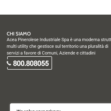
CHI SIAMO
Acea Pinerolese Industriale Spa è una moderna strut
multi utility che gestisce sul territorio una pluralità di
servizi a favore di Comuni, Aziende e cittadini