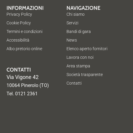
INFORMAZIONI
NAVIGAZIONE
Privacy Policy
Chi siamo
Cookie Policy
Servizi
Termini e condizioni
Bandi di gara
Accessibilità
News
Albo pretorio online
Elenco aperto fornitori
Lavora con noi
Area stampa
CONTATTI
Società trasparente
Via Vigone 42
Contatti
10064 Pinerolo (TO)
Tel. 0121 2361