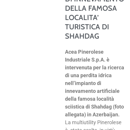
DELLA FAMOSA
LOCALITA’
TURISTICA DI
SHAHDAG
Acea Pinerolese
Industriale S.p.A. è
intervenuta per la ricerca
di una perdita idrica
nell’impianto di
innevamento artificiale
della famosa località
sciistica di Shahdag (foto
allegata) in Azerbaijan.
La multiutility Pinerolese