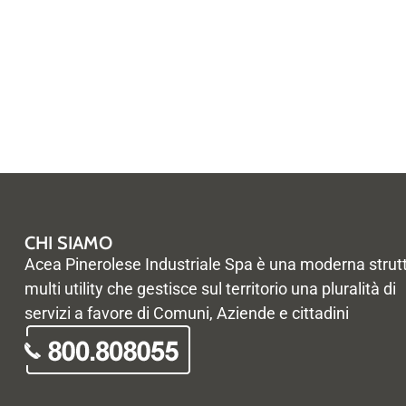
CHI SIAMO
Acea Pinerolese Industriale Spa è una moderna strut
multi utility che gestisce sul territorio una pluralità di
servizi a favore di Comuni, Aziende e cittadini