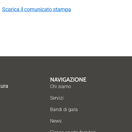
Scarica il comunicato stampa
NAVIGAZIONE
tura
Chi siamo
Servizi
Bandi di gara
News