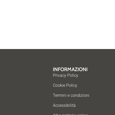
INFORMAZIONI
Privacy Policy
Cookie Policy
Termini e condizioni
Accessibilità