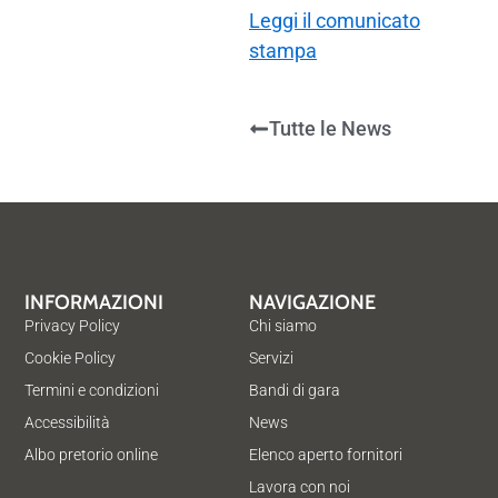
Leggi il comunicato
stampa
Tutte le News
INFORMAZIONI
NAVIGAZIONE
Privacy Policy
Chi siamo
Cookie Policy
Servizi
Termini e condizioni
Bandi di gara
Accessibilità
News
Albo pretorio online
Elenco aperto fornitori
Lavora con noi