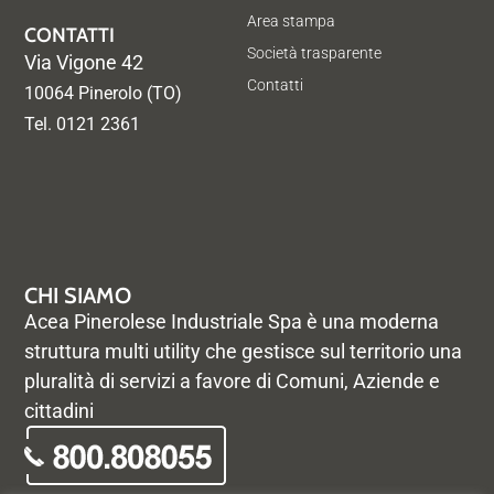
Area stampa
CONTATTI
Società trasparente
Via Vigone 42
Contatti
10064 Pinerolo (TO)
Tel. 0121 2361
CHI SIAMO
Acea Pinerolese Industriale Spa è una moderna
struttura multi utility che gestisce sul territorio una
pluralità di servizi a favore di Comuni, Aziende e
cittadini