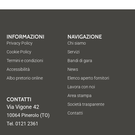
INFORMAZIONI
NAVIGAZIONE
Privacy Policy
Chi siamo
Cookie Policy
Servizi
Termini e condizioni
Bandi di gara
Accessibilità
News
Albo pretorio online
Elenco aperto fornitori
Lavora con noi
Area stampa
CONTATTI
Società trasparente
Via Vigone 42
Contatti
10064 Pinerolo (TO)
Tel. 0121 2361