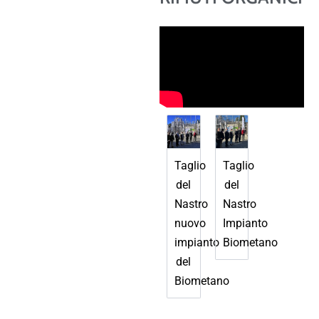
Taglio
Taglio
del
del
Nastro
Nastro
nuovo
Impianto
impianto
Biometano
del
Biometano