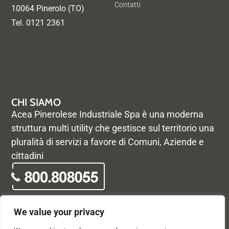
Contatti
10064 Pinerolo (TO)
Tel. 0121 2361
CHI SIAMO
Acea Pinerolese Industriale Spa è una moderna
struttura multi utility che gestisce sul territorio una
pluralità di servizi a favore di Comuni, Aziende e
cittadini
We value your privacy