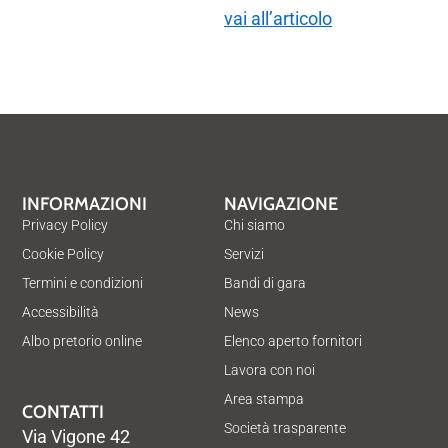
vai all’articolo
INFORMAZIONI
NAVIGAZIONE
Privacy Policy
Chi siamo
Cookie Policy
Servizi
Termini e condizioni
Bandi di gara
Accessibilità
News
Albo pretorio online
Elenco aperto fornitori
Lavora con noi
Area stampa
CONTATTI
Società trasparente
Via Vigone 42